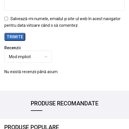
Salvează-mi numele, emailul și site-ul web în acest navigator
pentru data viitoare când o să comentez.
Recenzii
Nu există recenzii până acum.
PRODUSE RECOMANDATE
PRODUSE POPULARE