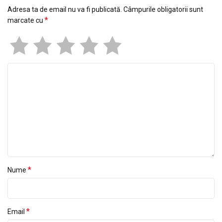
Adresa ta de email nu va fi publicată.
Câmpurile obligatorii sunt
*
marcate cu
*
Nume
*
Email