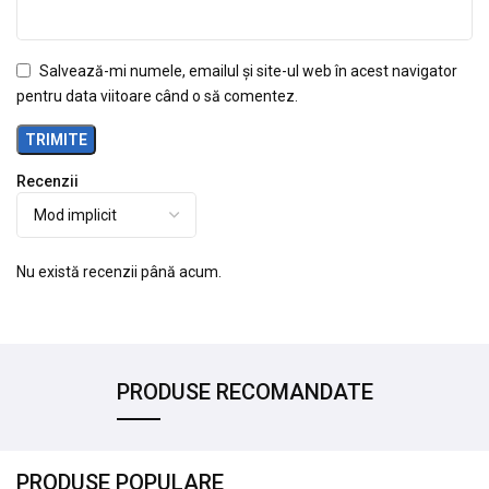
Salvează-mi numele, emailul și site-ul web în acest navigator
pentru data viitoare când o să comentez.
Recenzii
Nu există recenzii până acum.
PRODUSE RECOMANDATE
PRODUSE POPULARE