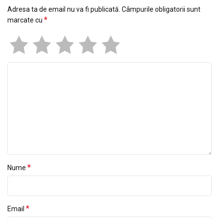
Adresa ta de email nu va fi publicată.
Câmpurile obligatorii sunt
*
marcate cu
*
Nume
*
Email