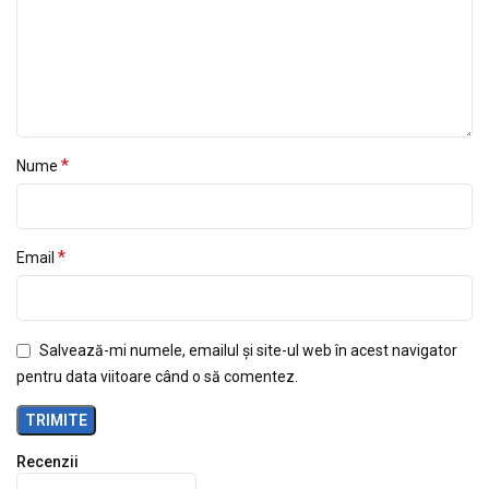
*
Nume
*
Email
Salvează-mi numele, emailul și site-ul web în acest navigator
pentru data viitoare când o să comentez.
Recenzii