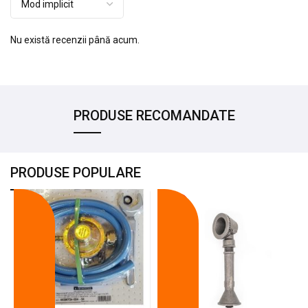
Nu există recenzii până acum.
PRODUSE RECOMANDATE
PRODUSE POPULARE
-18%
-10%