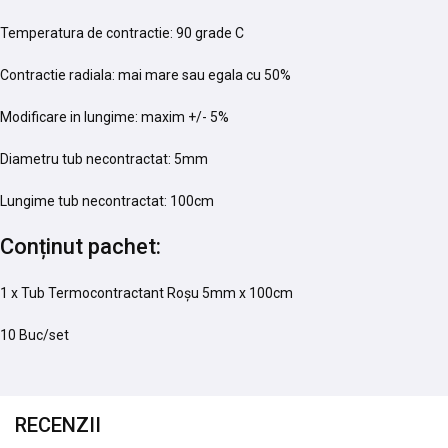
Temperatura de contractie: 90 grade C
Contractie radiala: mai mare sau egala cu 50%
Modificare in lungime: maxim +/- 5%
Diametru tub necontractat: 5mm
Lungime tub necontractat: 100cm
Conținut pachet:
1 x Tub Termocontractant Roșu 5mm x 100cm
10 Buc/set
RECENZII