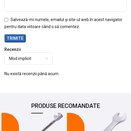
Salvează-mi numele, emailul și site-ul web în acest navigator
pentru data viitoare când o să comentez.
Recenzii
Nu există recenzii până acum.
PRODUSE RECOMANDATE
-24%
-21%