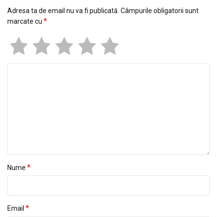
Adresa ta de email nu va fi publicată.
Câmpurile obligatorii sunt
*
marcate cu
*
Nume
*
Email