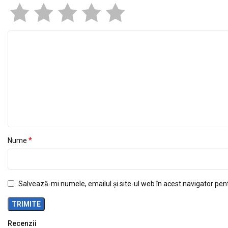
*
Nume
Salvează-mi numele, emailul și site-ul web în acest navigator pen
Recenzii