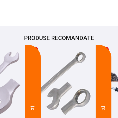
PRODUSE RECOMANDATE
-20%
-22%