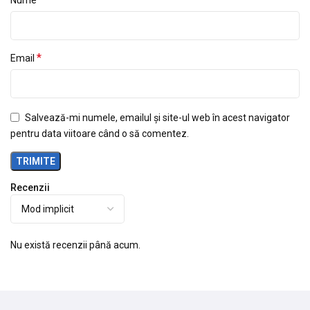
Nume
*
Email
Salvează-mi numele, emailul și site-ul web în acest navigator
pentru data viitoare când o să comentez.
Recenzii
Nu există recenzii până acum.