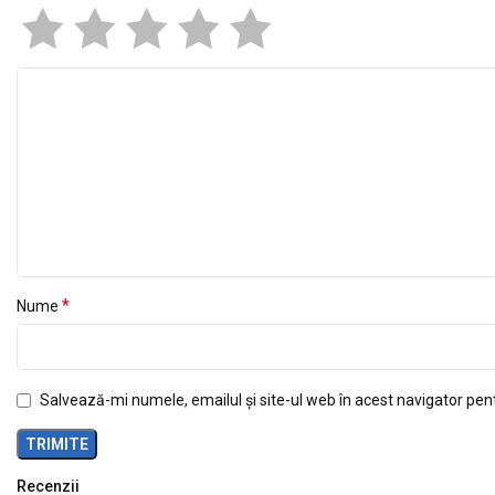
*
Nume
Salvează-mi numele, emailul și site-ul web în acest navigator pen
Recenzii