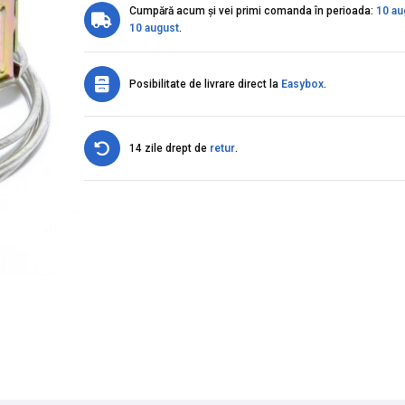
Cumpără acum și vei primi comanda în perioada:
10 au
10 august
.
Posibilitate de livrare direct la
Easybox
.
14 zile drept de
retur
.