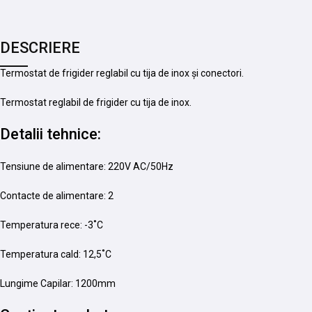
DESCRIERE
Termostat de frigider reglabil cu tija de inox și conectori.
Termostat reglabil de frigider cu tija de inox.
Detalii tehnice:
Tensiune de alimentare: 220V AC/50Hz
Contacte de alimentare: 2
Temperatura rece: -3˚C
Temperatura cald: 12,5˚C
Lungime Capilar: 1200mm