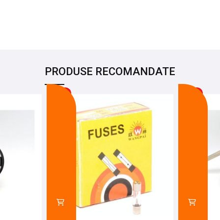
PRODUSE RECOMANDATE
-11%
-12%