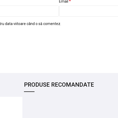
*
Email
tru data viitoare când o să comentez.
PRODUSE RECOMANDATE