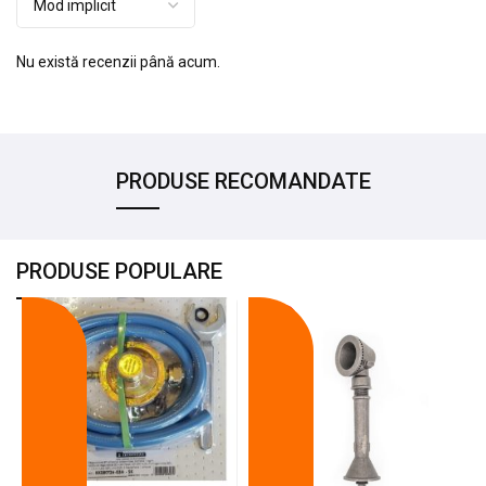
Nu există recenzii până acum.
PRODUSE RECOMANDATE
PRODUSE POPULARE
-18%
-10%