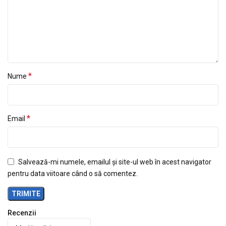
*
Nume
*
Email
Salvează-mi numele, emailul și site-ul web în acest navigator
pentru data viitoare când o să comentez.
Recenzii