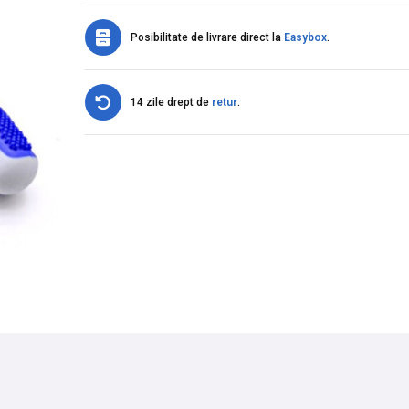
Posibilitate de livrare direct la
Easybox
.
14 zile drept de
retur
.