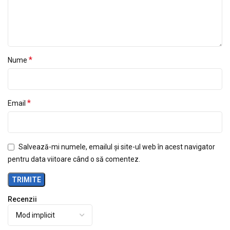
*
Nume
*
Email
Salvează-mi numele, emailul și site-ul web în acest navigator
pentru data viitoare când o să comentez.
Recenzii