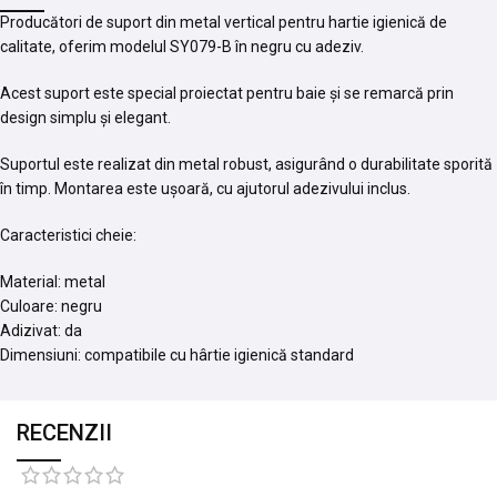
Producători de suport din metal vertical pentru hartie igienică de
calitate, oferim modelul SY079-B în negru cu adeziv.
Acest suport este special proiectat pentru baie și se remarcă prin
design simplu și elegant.
Suportul este realizat din metal robust, asigurând o durabilitate sporită
în timp. Montarea este ușoară, cu ajutorul adezivului inclus.
Caracteristici cheie:
Material: metal
Culoare: negru
Adizivat: da
Dimensiuni: compatibile cu hârtie igienică standard
RECENZII