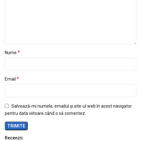
*
Nume
*
Email
Salvează-mi numele, emailul și site-ul web în acest navigator
pentru data viitoare când o să comentez.
Recenzii