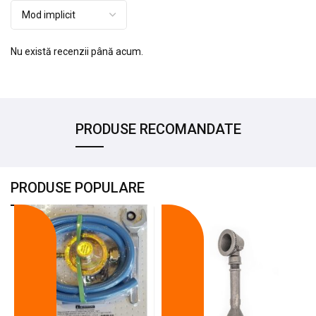
Nu există recenzii până acum.
PRODUSE RECOMANDATE
PRODUSE POPULARE
-18%
-10%