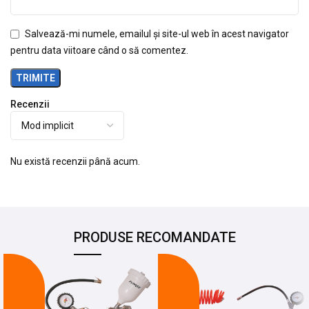
Salvează-mi numele, emailul și site-ul web în acest navigator
pentru data viitoare când o să comentez.
Recenzii
Nu există recenzii până acum.
PRODUSE RECOMANDATE
-26%
-12%