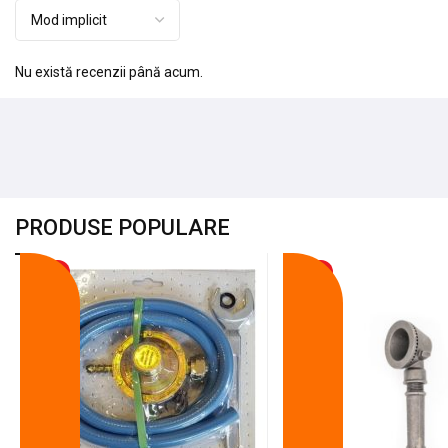
Nu există recenzii până acum.
PRODUSE POPULARE
-18%
-10%