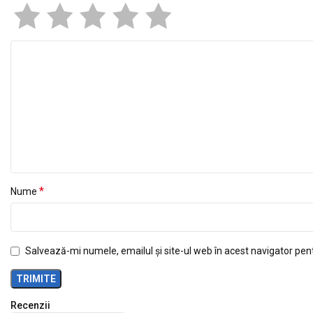
*
Nume
Salvează-mi numele, emailul și site-ul web în acest navigator pen
Recenzii