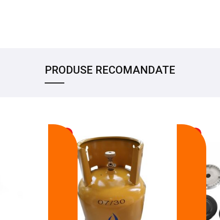
PRODUSE RECOMANDATE
-17%
-14%