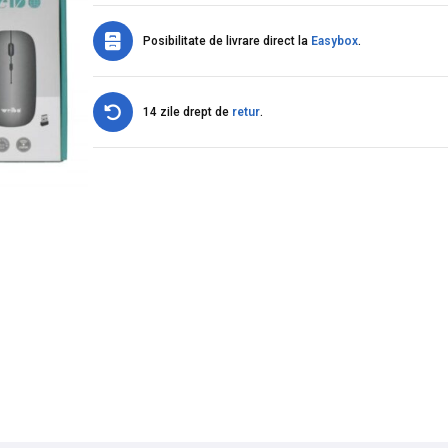
Posibilitate de livrare direct la
Easybox
.
14 zile drept de
retur
.