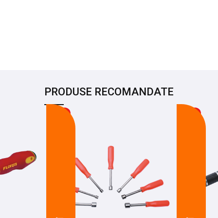
PRODUSE RECOMANDATE
-16%
-27%