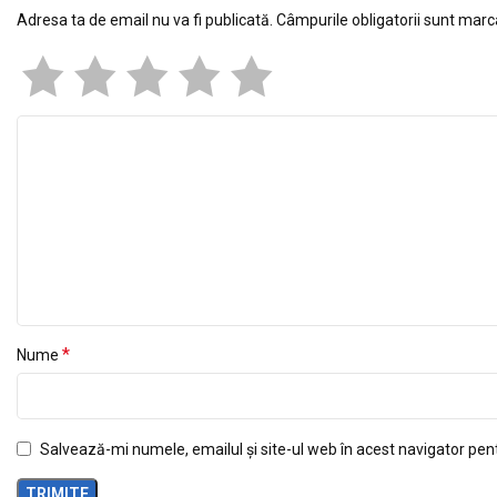
Adresa ta de email nu va fi publicată.
Câmpurile obligatorii sunt mar
*
Nume
Salvează-mi numele, emailul și site-ul web în acest navigator pen