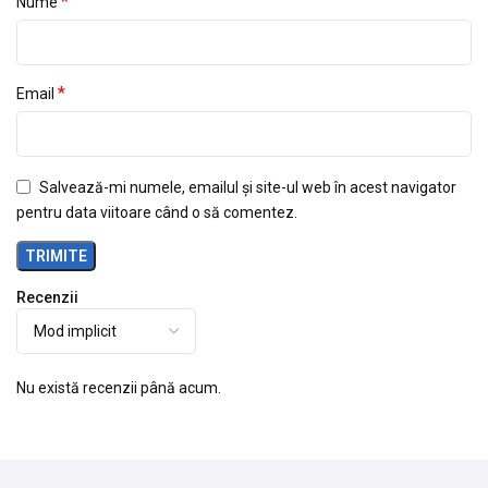
*
Nume
*
Email
Salvează-mi numele, emailul și site-ul web în acest navigator
pentru data viitoare când o să comentez.
Recenzii
Nu există recenzii până acum.