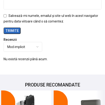
Salvează-mi numele, emailul și site-ul web în acest navigator
pentru data viitoare când o să comentez.
Recenzii
Nu există recenzii până acum.
PRODUSE RECOMANDATE
-20%
-68%