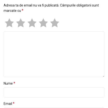
Adresa ta de email nu va fi publicată.
Câmpurile obligatorii sunt
*
marcate cu
*
Nume
*
Email