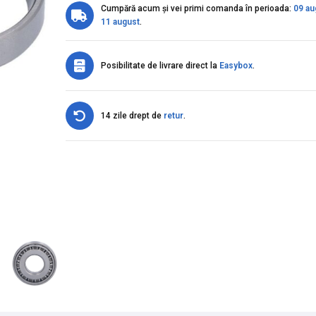
Cumpără acum și vei primi comanda în perioada:
09 au
11 august
.
Posibilitate de livrare direct la
Easybox
.
14 zile drept de
retur
.