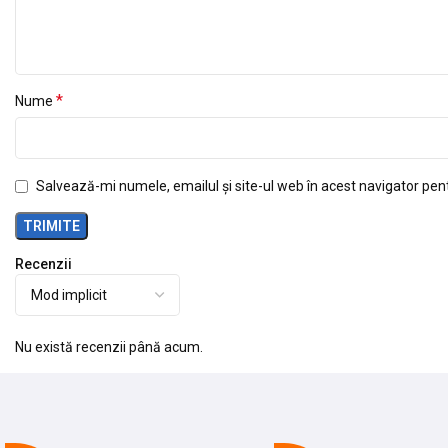
*
Nume
Salvează-mi numele, emailul și site-ul web în acest navigator pen
Recenzii
Nu există recenzii până acum.