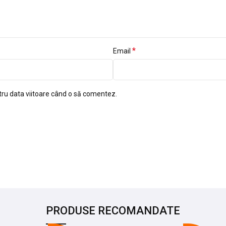
*
Email
tru data viitoare când o să comentez.
PRODUSE RECOMANDATE