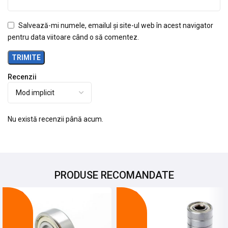
Salvează-mi numele, emailul și site-ul web în acest navigator
pentru data viitoare când o să comentez.
Recenzii
Nu există recenzii până acum.
PRODUSE RECOMANDATE
-12%
-26%