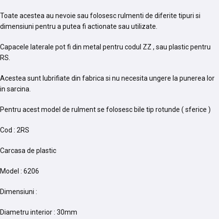
Toate acestea au nevoie sau folosesc rulmenti de diferite tipuri si
dimensiuni pentru a putea fi actionate sau utilizate.
Capacele laterale pot fi din metal pentru codul ZZ , sau plastic pentru
RS.
Acestea sunt lubrifiate din fabrica si nu necesita ungere la punerea lor
in sarcina.
Pentru acest model de rulment se folosesc bile tip rotunde ( sferice )
Cod : 2RS
Carcasa de plastic
Model : 6206
Dimensiuni :
Diametru interior : 30mm