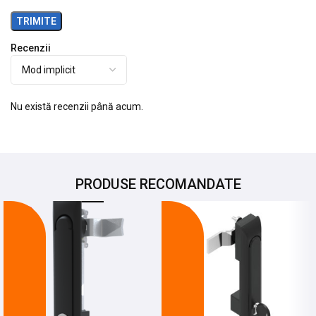
Recenzii
Nu există recenzii până acum.
PRODUSE RECOMANDATE
-28%
-20%