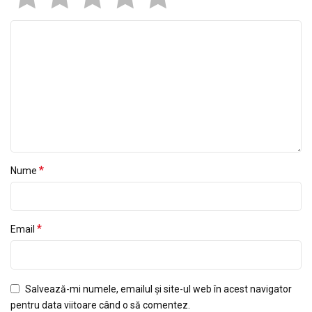
*
Nume
*
Email
Salvează-mi numele, emailul și site-ul web în acest navigator
pentru data viitoare când o să comentez.