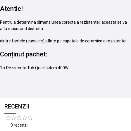
Atentie!
Pentru a determina dimensiunea corecta a rezistentei, aceasta se va
afla masurand distanta
dintre fantele (canalele) aflate pe capetele de ceramica a rezistentei.
Conținut pachet:
1 x Rezistenta Tub Quart 44cm 400W
RECENZII
0 recenzii