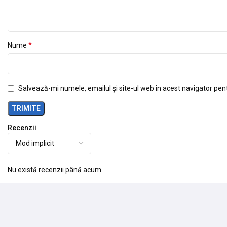
*
Nume
Salvează-mi numele, emailul și site-ul web în acest navigator pen
Recenzii
Nu există recenzii până acum.