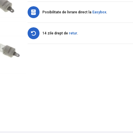
Posibilitate de livrare direct la
Easybox
.
14 zile drept de
retur
.