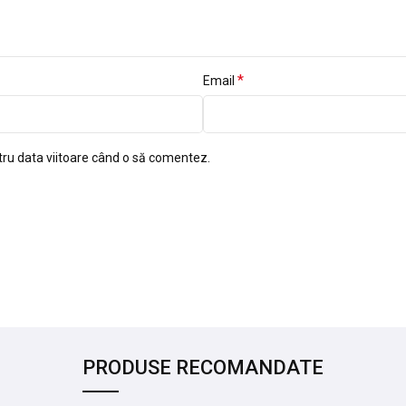
*
Email
tru data viitoare când o să comentez.
PRODUSE RECOMANDATE