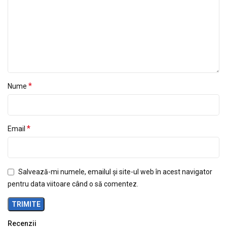
*
Nume
*
Email
Salvează-mi numele, emailul și site-ul web în acest navigator
pentru data viitoare când o să comentez.
Recenzii