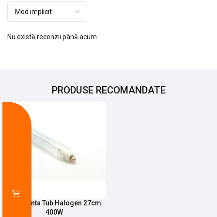
Nu există recenzii până acum.
PRODUSE RECOMANDATE
-13%
Rezistenta Tub Halogen 27cm
400W