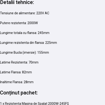
Detalii tehnice:
Tensiune de alimentare: 220V AC
Putere rezistenta: 2000W
Lungime totala cu flansa: 245mm
Lungime rezistenta din flansa: 225mm
Lungime Bucla (imersie): 155mm
Latime Rezistenta: 70mm
Latime Flansa: 82mm
Inaltime Flansa: 28mm
Conținut pachet:
1 x Rezistenta Masina de Spalat 2000W-245FG