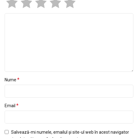
*
Nume
*
Email
Salvează-mi numele, emailul și site-ul web în acest navigator