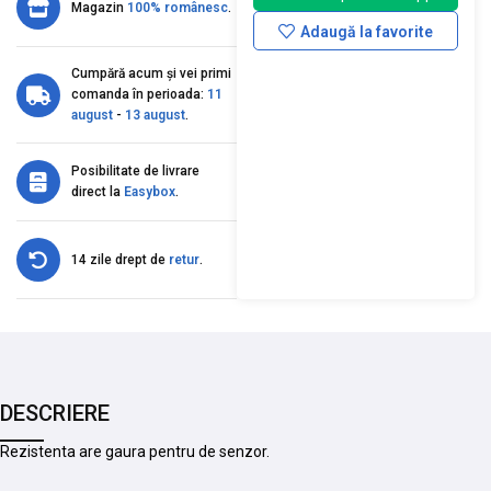
Magazin
100% românesc
.
Adaugă la favorite
Cumpără acum și vei primi
comanda în perioada:
11
august
-
13 august
.
Posibilitate de livrare
direct la
Easybox
.
14 zile drept de
retur
.
DESCRIERE
Rezistenta are gaura pentru de senzor.