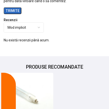
pentru data viitoare când o să comentez.
Recenzii
Nu există recenzii până acum.
PRODUSE RECOMANDATE
-13%