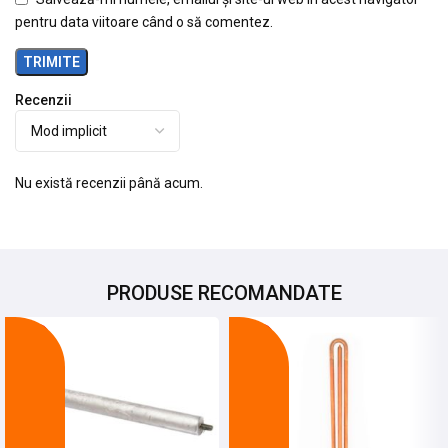
pentru data viitoare când o să comentez.
Recenzii
Nu există recenzii până acum.
PRODUSE RECOMANDATE
-10%
-24%