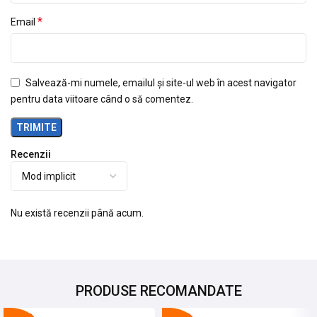
*
Email
Salvează-mi numele, emailul și site-ul web în acest navigator
pentru data viitoare când o să comentez.
Recenzii
Nu există recenzii până acum.
PRODUSE RECOMANDATE