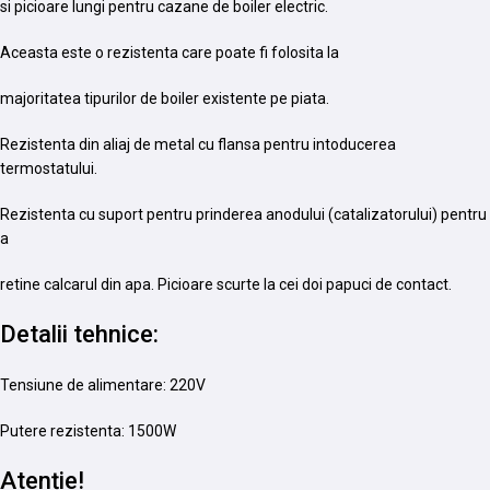
si picioare lungi pentru cazane de boiler electric.
Aceasta este o rezistenta care poate fi folosita la
majoritatea tipurilor de boiler existente pe piata.
Rezistenta din aliaj de metal cu flansa pentru intoducerea
termostatului.
Rezistenta cu suport pentru prinderea anodului (catalizatorului) pentru
a
retine calcarul din apa. Picioare scurte la cei doi papuci de contact.
Detalii tehnice:
Tensiune de alimentare: 220V
Putere rezistenta: 1500W
Atenție!