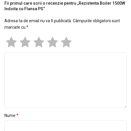
Fii primul care scrii o recenzie pentru „Rezistenta Boiler 1500W
Indoita cu Flansa PS”
Adresa ta de email nu va fi publicată.
Câmpurile obligatorii sunt
*
marcate cu
*
Nume