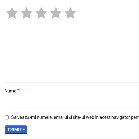
*
Nume
Salvează-mi numele, emailul și site-ul web în acest navigator pen