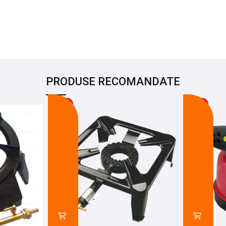
PRODUSE RECOMANDATE
-25%
-38%