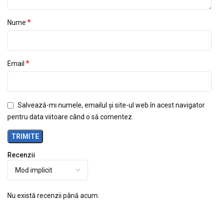
*
Nume
*
Email
Salvează-mi numele, emailul și site-ul web în acest navigator
pentru data viitoare când o să comentez.
Recenzii
Nu există recenzii până acum.