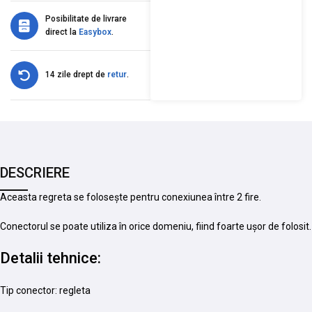
Posibilitate de livrare
direct la
Easybox
.
14 zile drept de
retur
.
DESCRIERE
Aceasta regreta se folosește pentru conexiunea între 2 fire.
Conectorul se poate utiliza în orice domeniu, fiind foarte ușor de folosit.
Detalii tehnice:
Tip conector: regleta