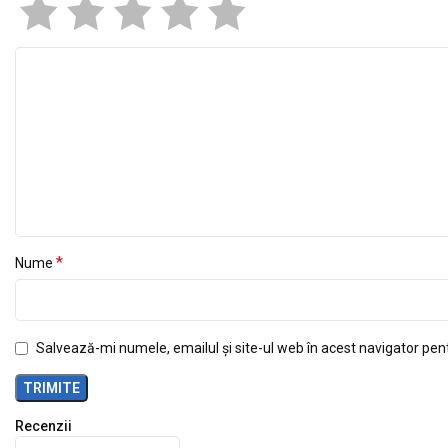
*
Nume
Salvează-mi numele, emailul și site-ul web în acest navigator pen
Recenzii