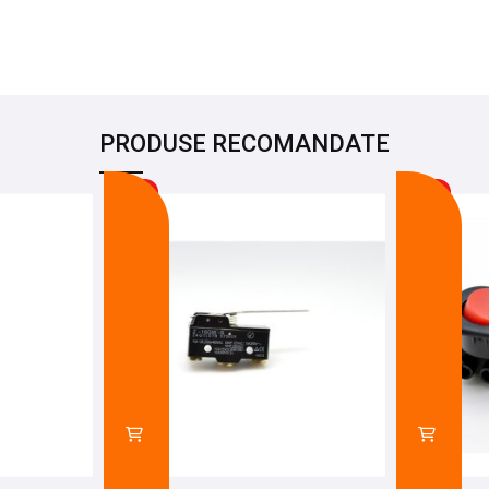
PRODUSE RECOMANDATE
-24%
-11%