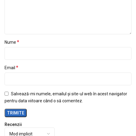
*
Nume
*
Email
Salvează-mi numele, emailul și site-ul web în acest navigator
pentru data viitoare când o să comentez.
Recenzii