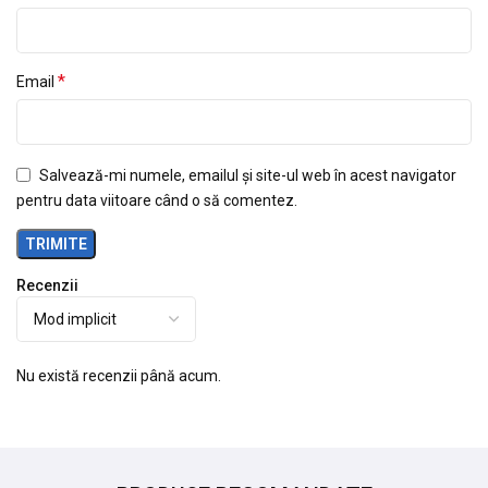
*
Email
Salvează-mi numele, emailul și site-ul web în acest navigator
pentru data viitoare când o să comentez.
Recenzii
Nu există recenzii până acum.