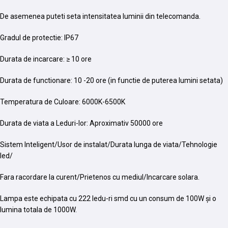
De asemenea puteti seta intensitatea luminii din telecomanda.
Gradul de protectie: IP67
Durata de incarcare: ≥ 10 ore
Durata de functionare: 10 -20 ore (in functie de puterea lumini setata)
Temperatura de Culoare: 6000K-6500K
Durata de viata a Leduri-lor: Aproximativ 50000 ore
Sistem Inteligent/Usor de instalat/Durata lunga de viata/Tehnologie
led/
Fara racordare la curent/Prietenos cu mediul/Incarcare solara.
Lampa este echipata cu 222 ledu-ri smd cu un consum de 100W și o
lumina totala de 1000W.