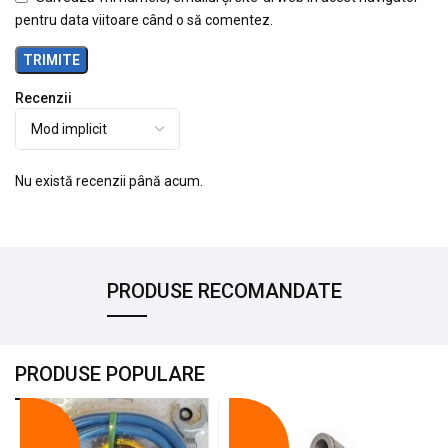
pentru data viitoare când o să comentez.
Recenzii
Nu există recenzii până acum.
PRODUSE RECOMANDATE
PRODUSE POPULARE
-18%
-10%