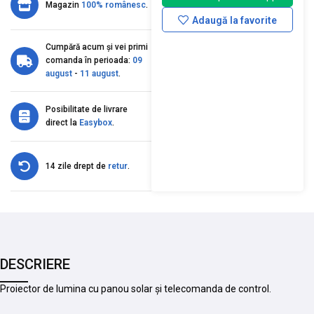
Magazin
100% românesc
.
Adaugă la favorite
Cumpără acum și vei primi
comanda în perioada:
09
august
-
11 august
.
Posibilitate de livrare
direct la
Easybox
.
14 zile drept de
retur
.
DESCRIERE
Proiector de lumina cu panou solar și telecomanda de control.