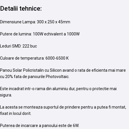
Detalii tehnice:
Dimensiune Lampa: 300 x 250 x 45mm
Putere de lumina: 100W echivalent a 1000W
Leduri SMD: 222 buc
Culoare de temperatura: 6000-6500 K
Panou Solar Policristalin cu Silicon avand o rata de eficienta mai mare
cu 20% fata de panourile Photovoltaic.
Este incadrat intr-o rama din aluminiu dur, pentru o protectie mai
sigura.
La acesta se monteaza suportul de prindere pentru a putea fi montat,
fixat in locul dorit.
Puterea de incarcare a panoului este de 6W.