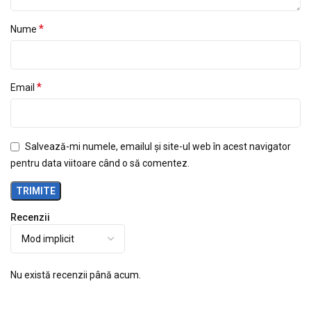
*
Nume
*
Email
Salvează-mi numele, emailul și site-ul web în acest navigator
pentru data viitoare când o să comentez.
Recenzii
Nu există recenzii până acum.