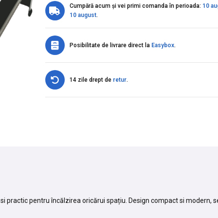
Cumpără acum și vei primi comanda în perioada:
10 au
10 august
.
Posibilitate de livrare direct la
Easybox
.
14 zile drept de
retur
.
 practic pentru încălzirea oricărui spațiu. Design compact si modern, se 