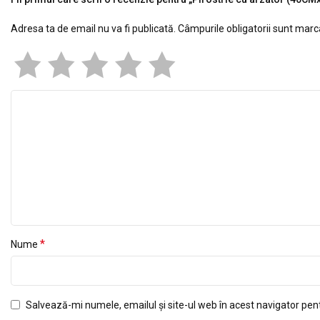
Adresa ta de email nu va fi publicată.
Câmpurile obligatorii sunt mar
*
Nume
Salvează-mi numele, emailul și site-ul web în acest navigator pen