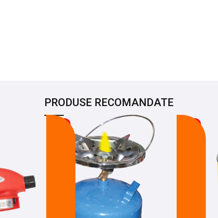
PRODUSE RECOMANDATE
-14%
-17%