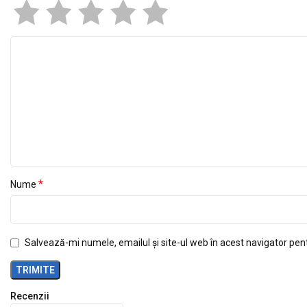
*
Nume
Salvează-mi numele, emailul și site-ul web în acest navigator pen
Recenzii