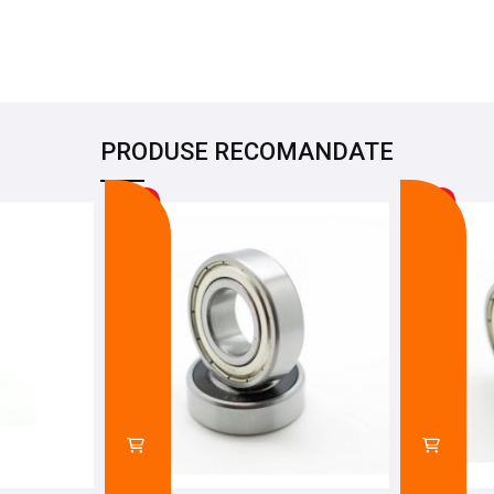
PRODUSE RECOMANDATE
-18%
-9%