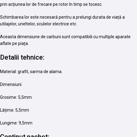
prin acțiunea lor de frecare pe rotor în timp se tocesc.
Schimbarea lor este necesară pentru a prelungi durata de viață a
utilajelor, uneltelor, sculelor electrice etc.
Aceasta dimensiune de carbuni sunt compatibili cu multiple aparate
aflate pe piața.
Detalii tehnice:
Material: grafit, sarma de alama.
Dimensiuni:
Grosime: 5,5mm
Lățime: 5,5mm
Lungime: 9,5mm
Conținut pachet: