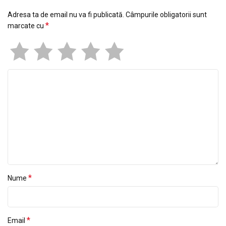
Adresa ta de email nu va fi publicată.
Câmpurile obligatorii sunt
*
marcate cu
*
Nume
*
Email