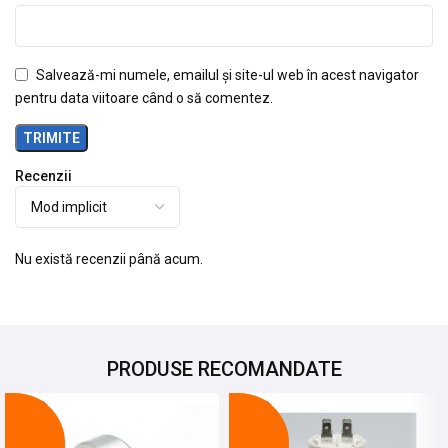
Salvează-mi numele, emailul și site-ul web în acest navigator
pentru data viitoare când o să comentez.
Recenzii
Nu există recenzii până acum.
PRODUSE RECOMANDATE
-12%
-17%