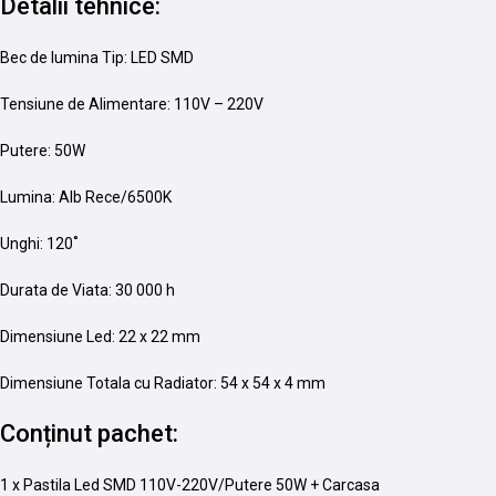
Detalii tehnice:
Bec de lumina Tip: LED SMD
Tensiune de Alimentare: 110V – 220V
Putere: 50W
Lumina: Alb Rece/6500K
Unghi: 120˚
Durata de Viata: 30 000 h
Dimensiune Led: 22 x 22 mm
Dimensiune Totala cu Radiator: 54 x 54 x 4 mm
Conținut pachet:
1 x Pastila Led SMD 110V-220V/Putere 50W + Carcasa