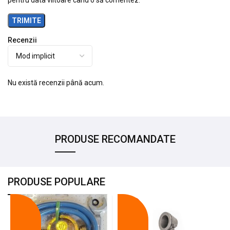
Recenzii
Nu există recenzii până acum.
PRODUSE RECOMANDATE
PRODUSE POPULARE
-18%
-10%