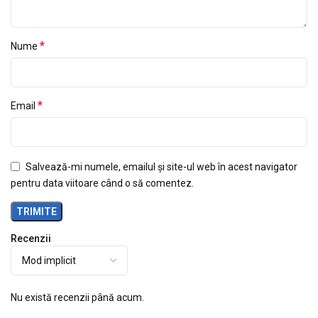
*
Nume
*
Email
Salvează-mi numele, emailul și site-ul web în acest navigator
pentru data viitoare când o să comentez.
Recenzii
Nu există recenzii până acum.