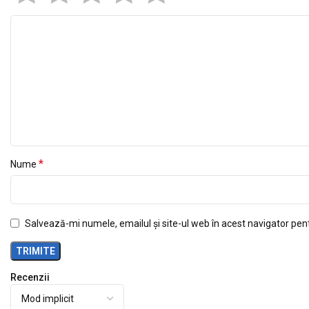
*
Nume
Salvează-mi numele, emailul și site-ul web în acest navigator pen
Recenzii