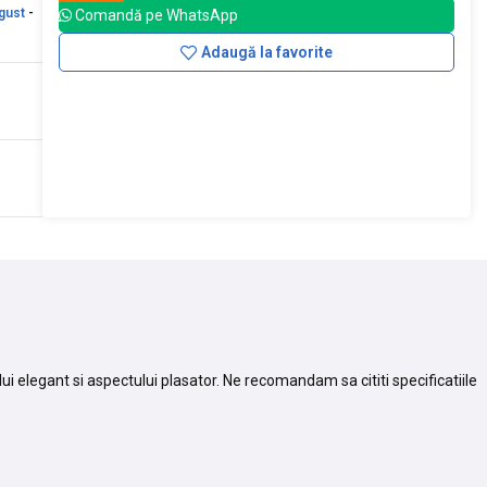
gust
-
Comandă pe WhatsApp
Adaugă la favorite
ui elegant si aspectului plasator. Ne recomandam sa cititi specificatiile