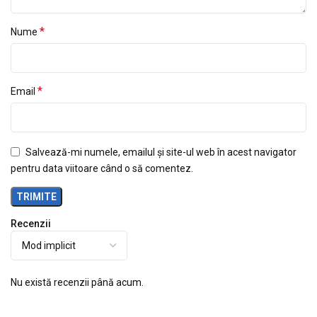
*
Nume
*
Email
Salvează-mi numele, emailul și site-ul web în acest navigator
pentru data viitoare când o să comentez.
Recenzii
Nu există recenzii până acum.