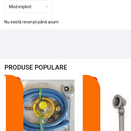
Nu există recenzii până acum.
PRODUSE POPULARE
-18%
-10%