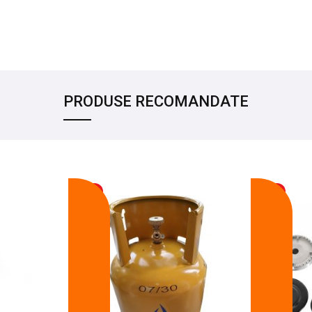
PRODUSE RECOMANDATE
-17%
-14%