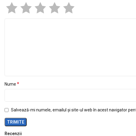
*
Nume
Salvează-mi numele, emailul și site-ul web în acest navigator pen
Recenzii