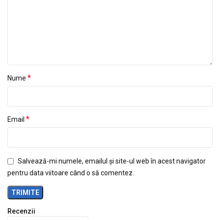
*
Nume
*
Email
Salvează-mi numele, emailul și site-ul web în acest navigator
pentru data viitoare când o să comentez.
Recenzii