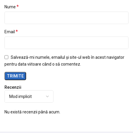
*
Nume
*
Email
Salvează-mi numele, emailul și site-ul web în acest navigator
pentru data viitoare când o să comentez.
Recenzii
Nu există recenzii până acum.