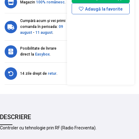
Magazin
100% românesc
.
Adaugă la favorite
Cumpără acum și vei primi
comanda în perioada:
09
august
-
11 august
.
Posibilitate de livrare
direct la
Easybox
.
14 zile drept de
retur
.
DESCRIERE
Controler cu tehnologie prin RF (Radio Frecventa).