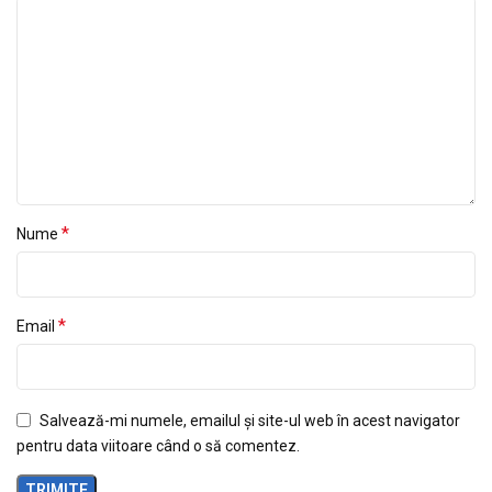
*
Nume
*
Email
Salvează-mi numele, emailul și site-ul web în acest navigator
pentru data viitoare când o să comentez.