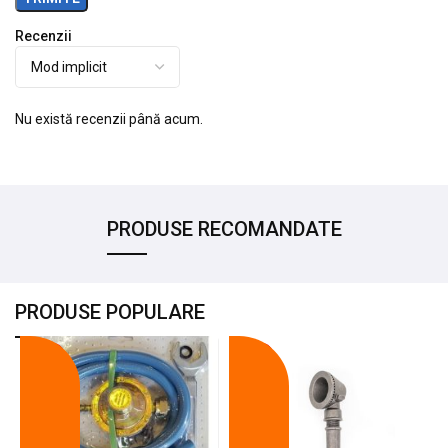
Recenzii
Nu există recenzii până acum.
PRODUSE RECOMANDATE
PRODUSE POPULARE
-18%
-10%