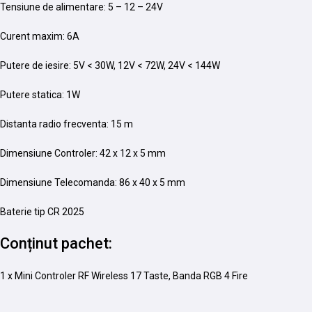
Tensiune de alimentare: 5 – 12 – 24V
Curent maxim: 6A
Putere de iesire: 5V < 30W, 12V < 72W, 24V < 144W
Putere statica: 1W
Distanta radio frecventa: 15 m
Dimensiune Controler: 42 x 12 x 5 mm
Dimensiune Telecomanda: 86 x 40 x 5 mm
Baterie tip CR 2025
Conținut pachet:
1 x Mini Controler RF Wireless 17 Taste, Banda RGB 4 Fire