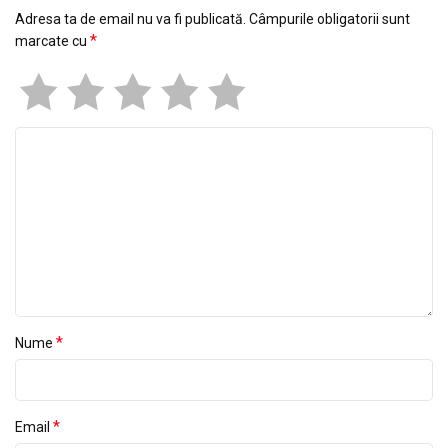
Adresa ta de email nu va fi publicată.
Câmpurile obligatorii sunt
*
marcate cu
*
Nume
*
Email