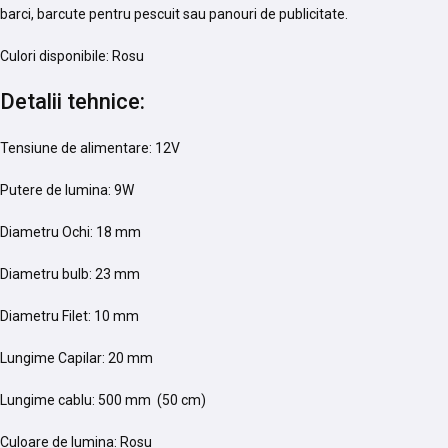
barci, barcute pentru pescuit sau panouri de publicitate.
Culori disponibile: Rosu
Detalii tehnice:
Tensiune de alimentare: 12V
Putere de lumina: 9W
Diametru Ochi: 18 mm
Diametru bulb: 23 mm
Diametru Filet: 10 mm
Lungime Capilar: 20 mm
Lungime cablu: 500 mm (50 cm)
Culoare de lumina: Rosu