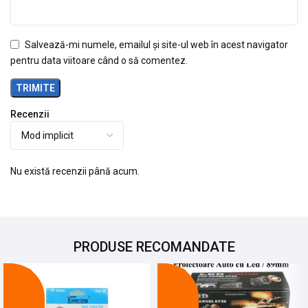
Salvează-mi numele, emailul și site-ul web în acest navigator
pentru data viitoare când o să comentez.
Recenzii
Nu există recenzii până acum.
PRODUSE RECOMANDATE
-24%
-25%