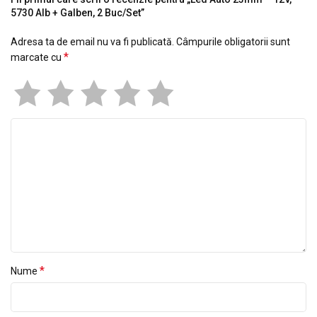
5730 Alb + Galben, 2 Buc/Set”
Adresa ta de email nu va fi publicată.
Câmpurile obligatorii sunt
*
marcate cu
*
Nume