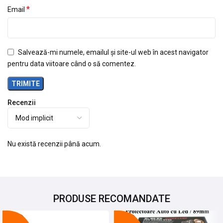
*
Email
Salvează-mi numele, emailul și site-ul web în acest navigator
pentru data viitoare când o să comentez.
Recenzii
Nu există recenzii până acum.
PRODUSE RECOMANDATE
-24%
-25%