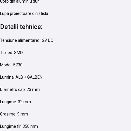
Corp din aluminiu dur.
Lupa proiectoare din sticla.
Detalii tehnice:
Tensiune alimentare: 12V DC
Tip led: SMD
Model: 5730
Lumina: ALB + GALBEN
Diametru cap: 23 mm
Lungime: 32 mm
Grasime: 9 mm
Lungime fir: 350 mm