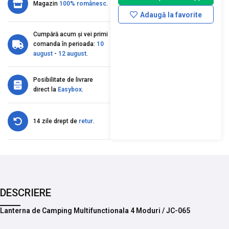
Magazin
100% românesc
.
Adaugă la favorite
Cumpără acum și vei primi
comanda în perioada:
10
august
-
12 august
.
Posibilitate de livrare
direct la
Easybox
.
14 zile drept de
retur
.
DESCRIERE
Lanterna de Camping Multifunctionala 4 Moduri / JC-065