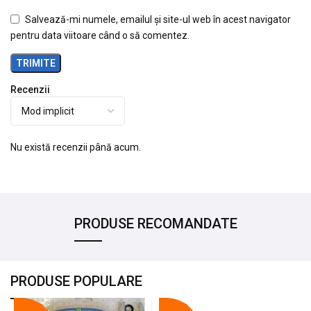
Salvează-mi numele, emailul și site-ul web în acest navigator
pentru data viitoare când o să comentez.
Recenzii
Nu există recenzii până acum.
PRODUSE RECOMANDATE
PRODUSE POPULARE
-18%
-10%