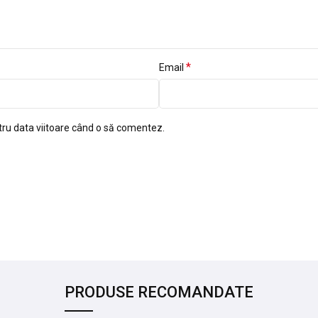
*
Email
tru data viitoare când o să comentez.
PRODUSE RECOMANDATE