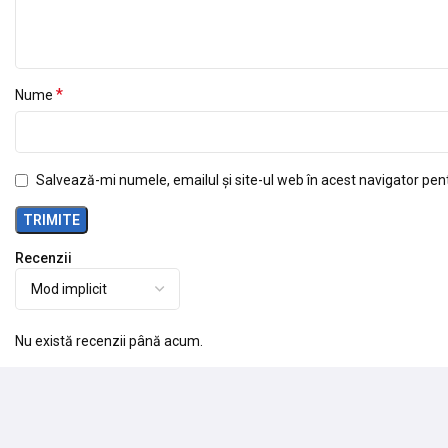
*
Nume
Salvează-mi numele, emailul și site-ul web în acest navigator pen
Recenzii
Nu există recenzii până acum.