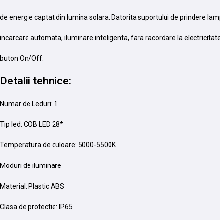
de energie captat din lumina solara. Datorita suportului de prindere lam
incarcare automata, iluminare inteligenta, fara racordare la electricitat
buton On/Off.
Detalii tehnice:
Numar de Leduri: 1
Tip led: COB LED 28*
Temperatura de culoare: 5000-5500K
Moduri de iluminare
Material: Plastic ABS
Clasa de protectie: IP65