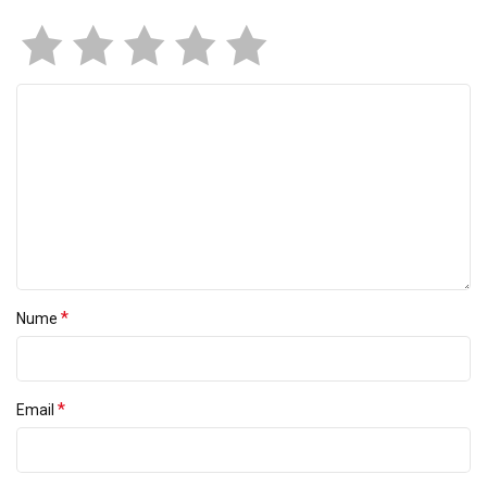
*
Nume
*
Email