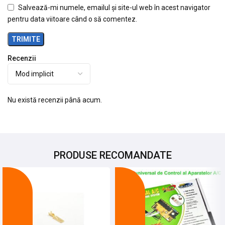
Salvează-mi numele, emailul și site-ul web în acest navigator
pentru data viitoare când o să comentez.
Recenzii
Nu există recenzii până acum.
PRODUSE RECOMANDATE
-9%
-22%