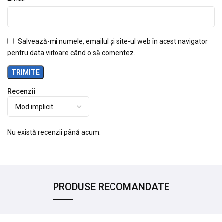
Salvează-mi numele, emailul și site-ul web în acest navigator
pentru data viitoare când o să comentez.
Recenzii
Nu există recenzii până acum.
PRODUSE RECOMANDATE