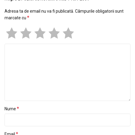
Adresa ta de email nu va fi publicată.
Câmpurile obligatorii sunt
*
marcate cu
*
Nume
*
Email